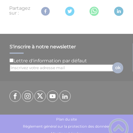
Partagez
sur :
S'inscrire à notre newsletter
Lettre d'information par défaut
ok
Plan du site
Règlement général sur la protection des données