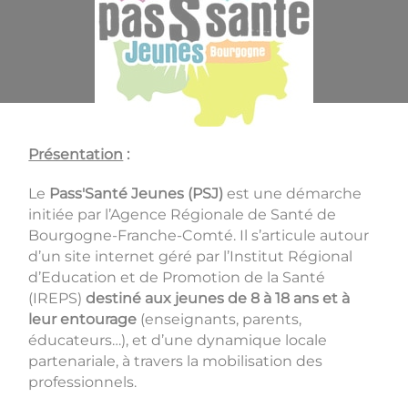
Présentation
:
Le
Pass'Santé Jeunes
(PSJ)
est une démarche
initiée par l’Agence Régionale de Santé de
Bourgogne-Franche-Comté. Il s’articule autour
d’un site internet géré par l’Institut Régional
d’Education et de Promotion de la Santé
(IREPS)
destiné aux jeunes de 8 à 18 ans et à
leur entourage
(enseignants, parents,
éducateurs…), et d’une dynamique locale
partenariale, à travers la mobilisation des
professionnels.